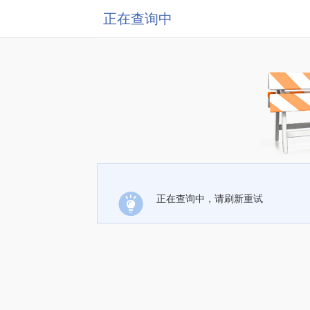
正在查询中
正在查询中，请刷新重试