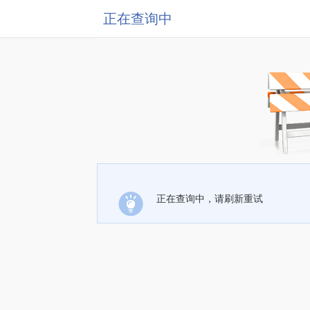
正在查询中
正在查询中，请刷新重试