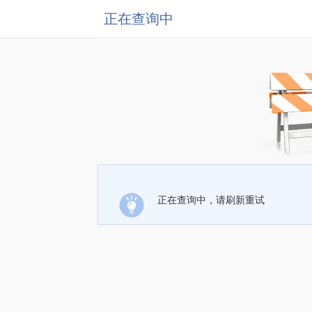
正在查询中
正在查询中，请刷新重试