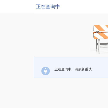
正在查询中
正在查询中，请刷新重试