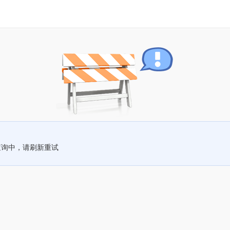
查询中，请刷新重试