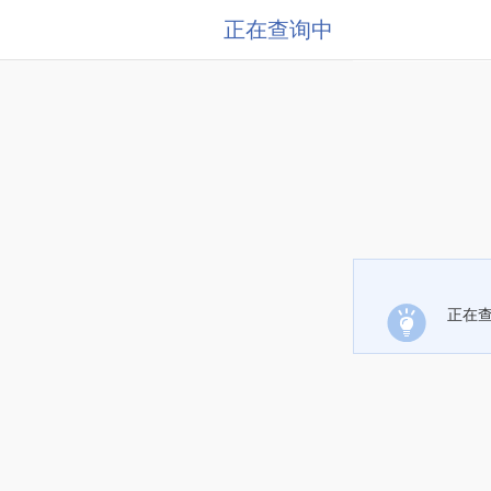
正在查询中
正在