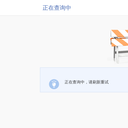
正在查询中
正在查询中，请刷新重试