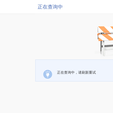
正在查询中
正在查询中，请刷新重试