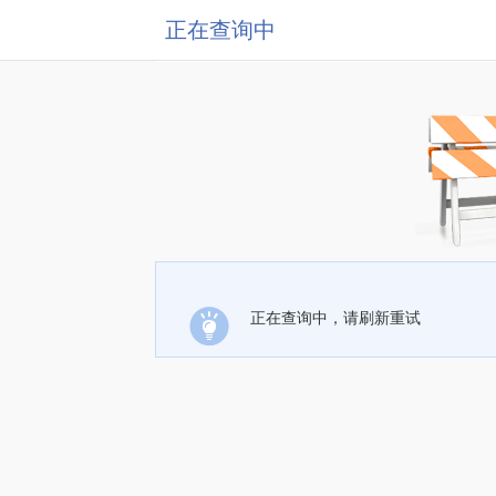
正在查询中
正在查询中，请刷新重试