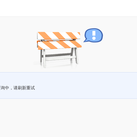
查询中，请刷新重试