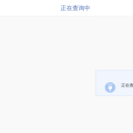
正在查询中
正在