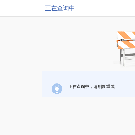
正在查询中
正在查询中，请刷新重试