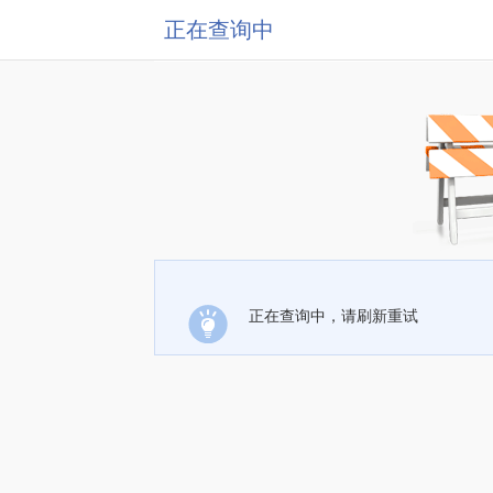
正在查询中
正在查询中，请刷新重试