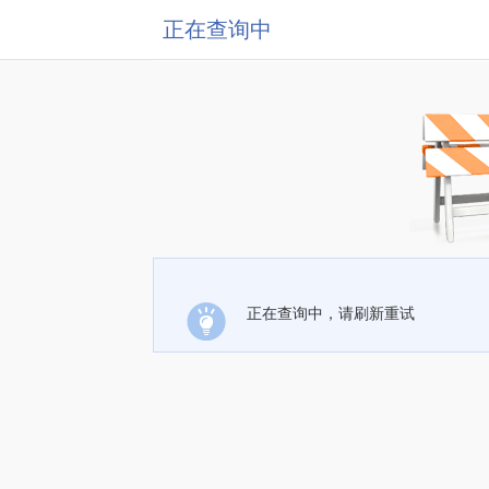
正在查询中
正在查询中，请刷新重试