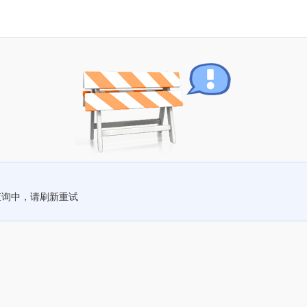
查询中，请刷新重试