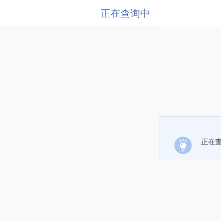
正在查询中
正在