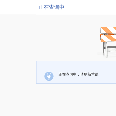
正在查询中
正在查询中，请刷新重试