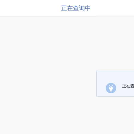
正在查询中
正在