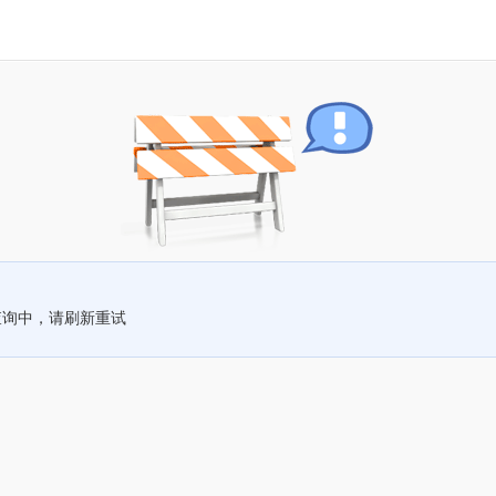
查询中，请刷新重试